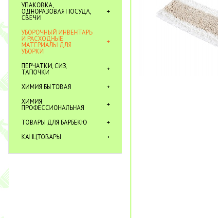
УПАКОВКА,
ОДНОРАЗОВАЯ ПОСУДА,
СВЕЧИ
УБОРОЧНЫЙ ИНВЕНТАРЬ
И РАСХОДНЫЕ
МАТЕРИАЛЫ ДЛЯ
УБОРКИ
ПЕРЧАТКИ, СИЗ,
ТАПОЧКИ
ХИМИЯ БЫТОВАЯ
ХИМИЯ
ПРОФЕССИОНАЛЬНАЯ
ТОВАРЫ ДЛЯ БАРБЕКЮ
КАНЦТОВАРЫ