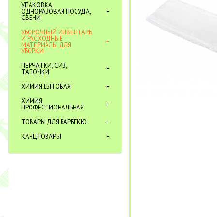
УПАКОВКА,
ОДНОРАЗОВАЯ ПОСУДА,
СВЕЧИ
УБОРОЧНЫЙ ИНВЕНТАРЬ
И РАСХОДНЫЕ
МАТЕРИАЛЫ ДЛЯ
УБОРКИ
ПЕРЧАТКИ, СИЗ,
ТАПОЧКИ
ХИМИЯ БЫТОВАЯ
ХИМИЯ
ПРОФЕССИОНАЛЬНАЯ
ТОВАРЫ ДЛЯ БАРБЕКЮ
КАНЦТОВАРЫ