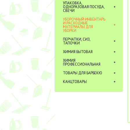
УПАКОВКА,
ОДНОРАЗОВАЯ ПОСУДА,
СВЕЧИ
УБОРОЧНЫЙ ИНВЕНТАРЬ
И РАСХОДНЫЕ
МАТЕРИАЛЫ ДЛЯ
УБОРКИ
ПЕРЧАТКИ, СИЗ,
ТАПОЧКИ
ХИМИЯ БЫТОВАЯ
ХИМИЯ
ПРОФЕССИОНАЛЬНАЯ
ТОВАРЫ ДЛЯ БАРБЕКЮ
КАНЦТОВАРЫ