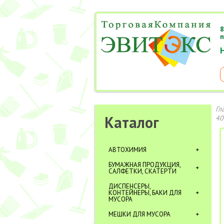
8
п
Гл
Каталог
40
АВТОХИМИЯ
БУМАЖНАЯ ПРОДУКЦИЯ,
САЛФЕТКИ, СКАТЕРТИ
ДИСПЕНСЕРЫ,
КОНТЕЙНЕРЫ, БАКИ ДЛЯ
МУСОРА
МЕШКИ ДЛЯ МУСОРА