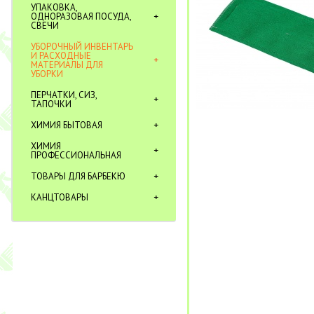
УПАКОВКА,
ОДНОРАЗОВАЯ ПОСУДА,
СВЕЧИ
УБОРОЧНЫЙ ИНВЕНТАРЬ
И РАСХОДНЫЕ
МАТЕРИАЛЫ ДЛЯ
УБОРКИ
ПЕРЧАТКИ, СИЗ,
ТАПОЧКИ
ХИМИЯ БЫТОВАЯ
ХИМИЯ
ПРОФЕССИОНАЛЬНАЯ
ТОВАРЫ ДЛЯ БАРБЕКЮ
КАНЦТОВАРЫ