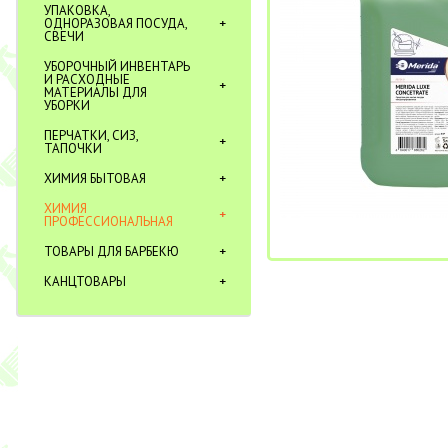
УПАКОВКА,
ОДНОРАЗОВАЯ ПОСУДА,
СВЕЧИ
УБОРОЧНЫЙ ИНВЕНТАРЬ
И РАСХОДНЫЕ
МАТЕРИАЛЫ ДЛЯ
УБОРКИ
ПЕРЧАТКИ, СИЗ,
ТАПОЧКИ
ХИМИЯ БЫТОВАЯ
ХИМИЯ
ПРОФЕССИОНАЛЬНАЯ
ТОВАРЫ ДЛЯ БАРБЕКЮ
КАНЦТОВАРЫ