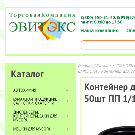
8(800) 550-81-40,
8(999)27
пн-пт: 09:00 до 17:30
Наша компания
Опл
Главная
/
Каталог
/
УПАКОВКА
Каталог
ЕМКОСТИ
/ Контейнер для с
Контейнер 
АВТОХИМИЯ
50шт ПП 1/
БУМАЖНАЯ ПРОДУКЦИЯ,
САЛФЕТКИ, СКАТЕРТИ
ДИСПЕНСЕРЫ,
КОНТЕЙНЕРЫ, БАКИ ДЛЯ
МУСОРА
МЕШКИ ДЛЯ МУСОРА