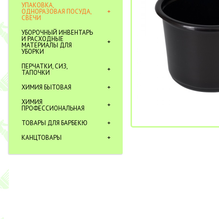
УПАКОВКА,
ОДНОРАЗОВАЯ ПОСУДА,
СВЕЧИ
УБОРОЧНЫЙ ИНВЕНТАРЬ
И РАСХОДНЫЕ
МАТЕРИАЛЫ ДЛЯ
УБОРКИ
ПЕРЧАТКИ, СИЗ,
ТАПОЧКИ
ХИМИЯ БЫТОВАЯ
ХИМИЯ
ПРОФЕССИОНАЛЬНАЯ
ТОВАРЫ ДЛЯ БАРБЕКЮ
КАНЦТОВАРЫ