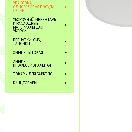
УПАКОВКА,
ОДНОРАЗОВАЯ ПОСУДА,
СВЕЧИ
УБОРОЧНЫЙ ИНВЕНТАРЬ
И РАСХОДНЫЕ
МАТЕРИАЛЫ ДЛЯ
УБОРКИ
ПЕРЧАТКИ, СИЗ,
ТАПОЧКИ
ХИМИЯ БЫТОВАЯ
ХИМИЯ
ПРОФЕССИОНАЛЬНАЯ
ТОВАРЫ ДЛЯ БАРБЕКЮ
КАНЦТОВАРЫ