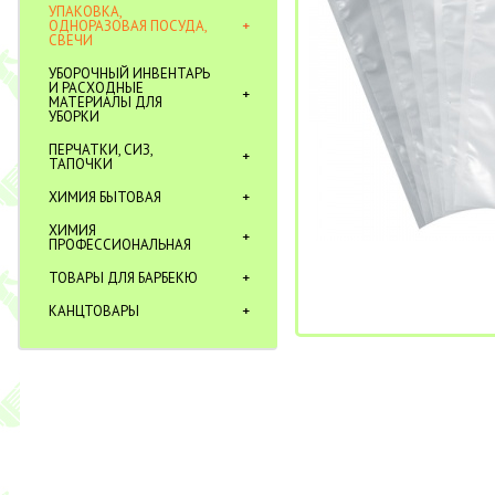
УПАКОВКА,
ОДНОРАЗОВАЯ ПОСУДА,
СВЕЧИ
УБОРОЧНЫЙ ИНВЕНТАРЬ
И РАСХОДНЫЕ
МАТЕРИАЛЫ ДЛЯ
УБОРКИ
ПЕРЧАТКИ, СИЗ,
ТАПОЧКИ
ХИМИЯ БЫТОВАЯ
ХИМИЯ
ПРОФЕССИОНАЛЬНАЯ
ТОВАРЫ ДЛЯ БАРБЕКЮ
КАНЦТОВАРЫ