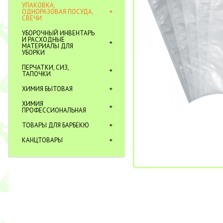
УПАКОВКА,
ОДНОРАЗОВАЯ ПОСУДА,
СВЕЧИ
УБОРОЧНЫЙ ИНВЕНТАРЬ
И РАСХОДНЫЕ
МАТЕРИАЛЫ ДЛЯ
УБОРКИ
ПЕРЧАТКИ, СИЗ,
ТАПОЧКИ
ХИМИЯ БЫТОВАЯ
ХИМИЯ
ПРОФЕССИОНАЛЬНАЯ
ТОВАРЫ ДЛЯ БАРБЕКЮ
КАНЦТОВАРЫ