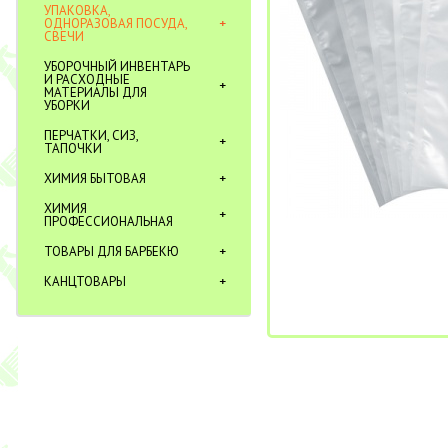
УПАКОВКА,
ОДНОРАЗОВАЯ ПОСУДА,
СВЕЧИ
УБОРОЧНЫЙ ИНВЕНТАРЬ
И РАСХОДНЫЕ
МАТЕРИАЛЫ ДЛЯ
УБОРКИ
ПЕРЧАТКИ, СИЗ,
ТАПОЧКИ
ХИМИЯ БЫТОВАЯ
ХИМИЯ
ПРОФЕССИОНАЛЬНАЯ
ТОВАРЫ ДЛЯ БАРБЕКЮ
КАНЦТОВАРЫ