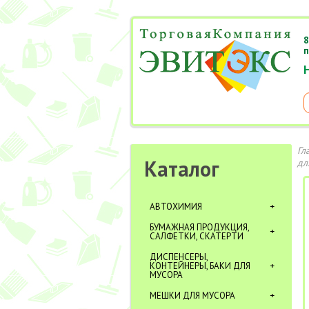
8
п
Гл
Каталог
дл
АВТОХИМИЯ
БУМАЖНАЯ ПРОДУКЦИЯ,
САЛФЕТКИ, СКАТЕРТИ
ДИСПЕНСЕРЫ,
КОНТЕЙНЕРЫ, БАКИ ДЛЯ
МУСОРА
МЕШКИ ДЛЯ МУСОРА