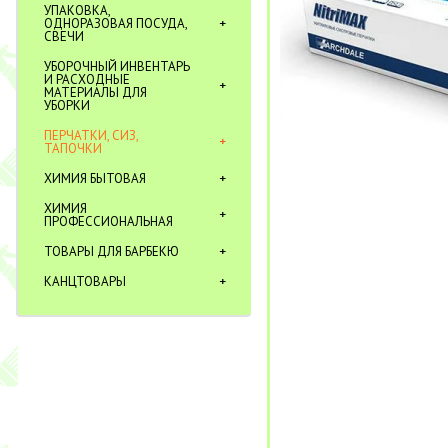
УПАКОВКА,
ОДНОРАЗОВАЯ ПОСУДА,
СВЕЧИ
УБОРОЧНЫЙ ИНВЕНТАРЬ
И РАСХОДНЫЕ
МАТЕРИАЛЫ ДЛЯ
УБОРКИ
ПЕРЧАТКИ, СИЗ,
ТАПОЧКИ
ХИМИЯ БЫТОВАЯ
ХИМИЯ
ПРОФЕССИОНАЛЬНАЯ
ТОВАРЫ ДЛЯ БАРБЕКЮ
КАНЦТОВАРЫ