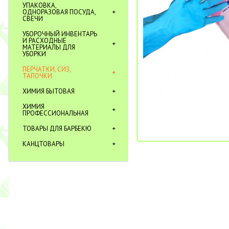
УПАКОВКА,
ОДНОРАЗОВАЯ ПОСУДА,
СВЕЧИ
УБОРОЧНЫЙ ИНВЕНТАРЬ
И РАСХОДНЫЕ
МАТЕРИАЛЫ ДЛЯ
УБОРКИ
ПЕРЧАТКИ, СИЗ,
ТАПОЧКИ
ХИМИЯ БЫТОВАЯ
ХИМИЯ
ПРОФЕССИОНАЛЬНАЯ
ТОВАРЫ ДЛЯ БАРБЕКЮ
КАНЦТОВАРЫ