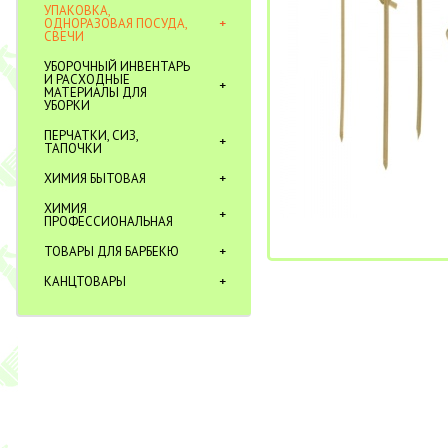
УПАКОВКА,
ОДНОРАЗОВАЯ ПОСУДА,
СВЕЧИ
УБОРОЧНЫЙ ИНВЕНТАРЬ
И РАСХОДНЫЕ
МАТЕРИАЛЫ ДЛЯ
УБОРКИ
ПЕРЧАТКИ, СИЗ,
ТАПОЧКИ
ХИМИЯ БЫТОВАЯ
ХИМИЯ
ПРОФЕССИОНАЛЬНАЯ
ТОВАРЫ ДЛЯ БАРБЕКЮ
КАНЦТОВАРЫ