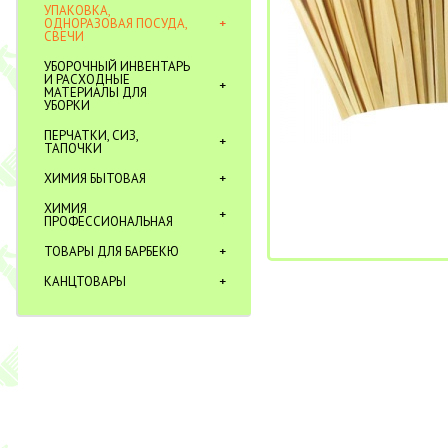
УПАКОВКА,
ОДНОРАЗОВАЯ ПОСУДА,
СВЕЧИ
УБОРОЧНЫЙ ИНВЕНТАРЬ
И РАСХОДНЫЕ
МАТЕРИАЛЫ ДЛЯ
УБОРКИ
ПЕРЧАТКИ, СИЗ,
ТАПОЧКИ
ХИМИЯ БЫТОВАЯ
ХИМИЯ
ПРОФЕССИОНАЛЬНАЯ
ТОВАРЫ ДЛЯ БАРБЕКЮ
КАНЦТОВАРЫ