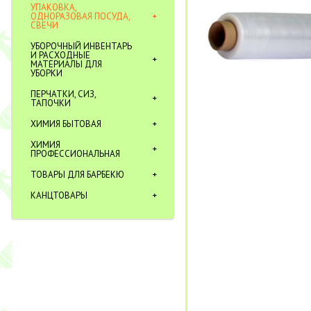
УПАКОВКА,
ОДНОРАЗОВАЯ ПОСУДА,
СВЕЧИ
УБОРОЧНЫЙ ИНВЕНТАРЬ
И РАСХОДНЫЕ
МАТЕРИАЛЫ ДЛЯ
УБОРКИ
ПЕРЧАТКИ, СИЗ,
ТАПОЧКИ
ХИМИЯ БЫТОВАЯ
ХИМИЯ
ПРОФЕССИОНАЛЬНАЯ
ТОВАРЫ ДЛЯ БАРБЕКЮ
КАНЦТОВАРЫ