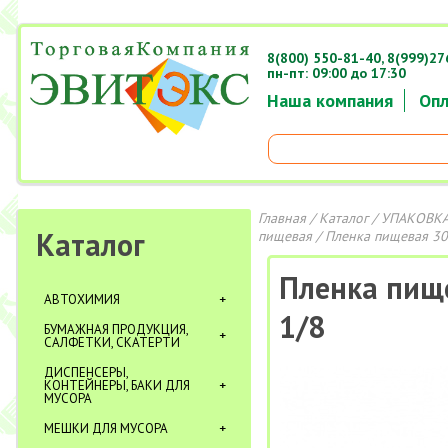
8(800) 550-81-40,
8(999)27
пн-пт: 09:00 до 17:30
Наша компания
Опл
Главная
/
Каталог
/
УПАКОВКА
Каталог
пищевая
/ Пленка пищевая 30
Пленка пище
АВТОХИМИЯ
1/8
БУМАЖНАЯ ПРОДУКЦИЯ,
САЛФЕТКИ, СКАТЕРТИ
ДИСПЕНСЕРЫ,
КОНТЕЙНЕРЫ, БАКИ ДЛЯ
МУСОРА
МЕШКИ ДЛЯ МУСОРА