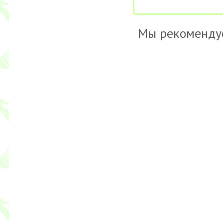
Мы рекоменду