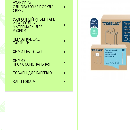
УПАКОВКА,
ОДНОРАЗОВАЯ ПОСУДА,
СВЕЧИ
УБОРОЧНЫЙ ИНВЕНТАРЬ
И РАСХОДНЫЕ
МАТЕРИАЛЫ ДЛЯ
УБОРКИ
ПЕРЧАТКИ, СИЗ,
ТАПОЧКИ
ХИМИЯ БЫТОВАЯ
ХИМИЯ
ПРОФЕССИОНАЛЬНАЯ
ТОВАРЫ ДЛЯ БАРБЕКЮ
КАНЦТОВАРЫ