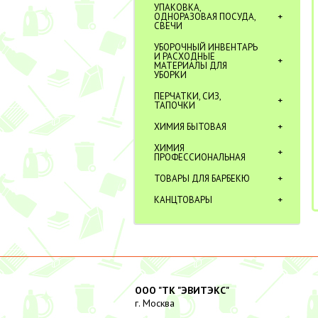
УПАКОВКА,
ОДНОРАЗОВАЯ ПОСУДА,
СВЕЧИ
УБОРОЧНЫЙ ИНВЕНТАРЬ
И РАСХОДНЫЕ
МАТЕРИАЛЫ ДЛЯ
УБОРКИ
ПЕРЧАТКИ, СИЗ,
ТАПОЧКИ
ХИМИЯ БЫТОВАЯ
ХИМИЯ
ПРОФЕССИОНАЛЬНАЯ
ТОВАРЫ ДЛЯ БАРБЕКЮ
КАНЦТОВАРЫ
ООО "ТК "ЭВИТЭКС"
г. Москва