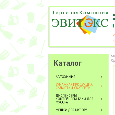
8
п
Гл
Каталог
Пр
АВТОХИМИЯ
БУМАЖНАЯ ПРОДУКЦИЯ,
САЛФЕТКИ, СКАТЕРТИ
ДИСПЕНСЕРЫ,
КОНТЕЙНЕРЫ, БАКИ ДЛЯ
МУСОРА
МЕШКИ ДЛЯ МУСОРА