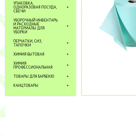
УПАКОВКА,
ОДНОРАЗОВАЯ ПОСУДА,
СВЕЧИ
УБОРОЧНЫЙ ИНВЕНТАРЬ
И РАСХОДНЫЕ
МАТЕРИАЛЫ ДЛЯ
УБОРКИ
ПЕРЧАТКИ, СИЗ,
ТАПОЧКИ
ХИМИЯ БЫТОВАЯ
ХИМИЯ
ПРОФЕССИОНАЛЬНАЯ
ТОВАРЫ ДЛЯ БАРБЕКЮ
КАНЦТОВАРЫ