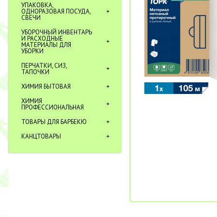
УПАКОВКА,
ОДНОРАЗОВАЯ ПОСУДА,
СВЕЧИ
УБОРОЧНЫЙ ИНВЕНТАРЬ
И РАСХОДНЫЕ
МАТЕРИАЛЫ ДЛЯ
УБОРКИ
ПЕРЧАТКИ, СИЗ,
ТАПОЧКИ
ХИМИЯ БЫТОВАЯ
ХИМИЯ
ПРОФЕССИОНАЛЬНАЯ
ТОВАРЫ ДЛЯ БАРБЕКЮ
КАНЦТОВАРЫ