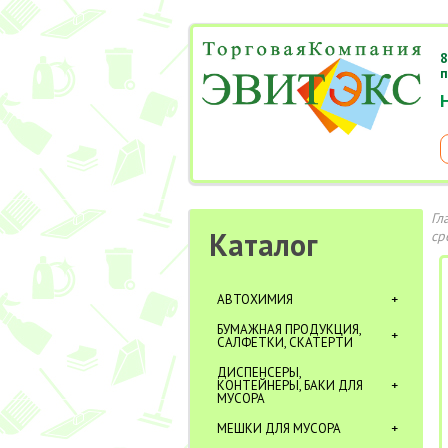
8
п
Гл
Каталог
ср
АВТОХИМИЯ
БУМАЖНАЯ ПРОДУКЦИЯ,
САЛФЕТКИ, СКАТЕРТИ
ДИСПЕНСЕРЫ,
КОНТЕЙНЕРЫ, БАКИ ДЛЯ
МУСОРА
МЕШКИ ДЛЯ МУСОРА