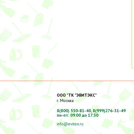
ООО "ТК "ЭВИТЭКС"
г. Москва
8(800) 550-81-40,
8(999)276-31-49
пн-пт: 09:00 до 17:30
info@evitex.ru