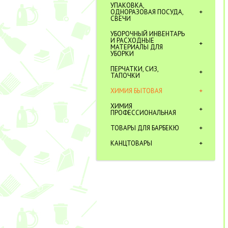
УПАКОВКА,
ОДНОРАЗОВАЯ ПОСУДА,
СВЕЧИ
УБОРОЧНЫЙ ИНВЕНТАРЬ
И РАСХОДНЫЕ
МАТЕРИАЛЫ ДЛЯ
УБОРКИ
ПЕРЧАТКИ, СИЗ,
ТАПОЧКИ
ХИМИЯ БЫТОВАЯ
ХИМИЯ
ПРОФЕССИОНАЛЬНАЯ
ТОВАРЫ ДЛЯ БАРБЕКЮ
КАНЦТОВАРЫ