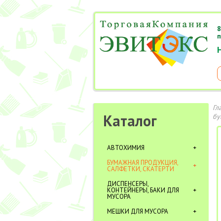
8
п
Гл
Каталог
бу
АВТОХИМИЯ
БУМАЖНАЯ ПРОДУКЦИЯ,
САЛФЕТКИ, СКАТЕРТИ
ДИСПЕНСЕРЫ,
КОНТЕЙНЕРЫ, БАКИ ДЛЯ
МУСОРА
МЕШКИ ДЛЯ МУСОРА