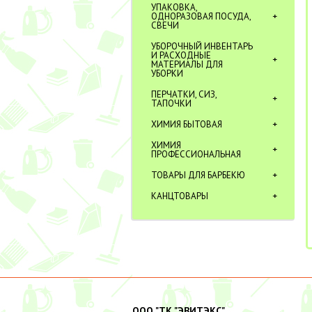
УПАКОВКА,
ОДНОРАЗОВАЯ ПОСУДА,
СВЕЧИ
УБОРОЧНЫЙ ИНВЕНТАРЬ
И РАСХОДНЫЕ
МАТЕРИАЛЫ ДЛЯ
УБОРКИ
ПЕРЧАТКИ, СИЗ,
ТАПОЧКИ
ХИМИЯ БЫТОВАЯ
ХИМИЯ
ПРОФЕССИОНАЛЬНАЯ
ТОВАРЫ ДЛЯ БАРБЕКЮ
КАНЦТОВАРЫ
ООО "ТК "ЭВИТЭКС"