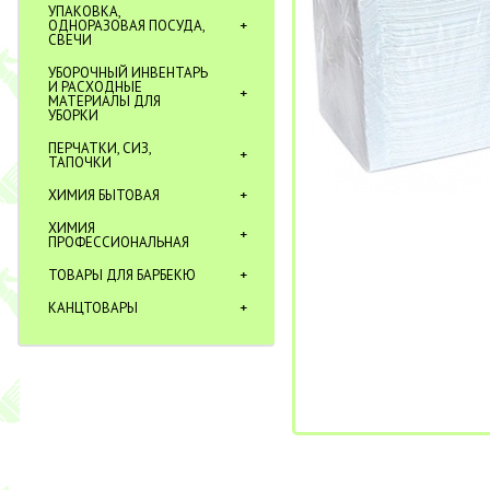
УПАКОВКА,
ОДНОРАЗОВАЯ ПОСУДА,
СВЕЧИ
УБОРОЧНЫЙ ИНВЕНТАРЬ
И РАСХОДНЫЕ
МАТЕРИАЛЫ ДЛЯ
УБОРКИ
ПЕРЧАТКИ, СИЗ,
ТАПОЧКИ
ХИМИЯ БЫТОВАЯ
ХИМИЯ
ПРОФЕССИОНАЛЬНАЯ
ТОВАРЫ ДЛЯ БАРБЕКЮ
КАНЦТОВАРЫ