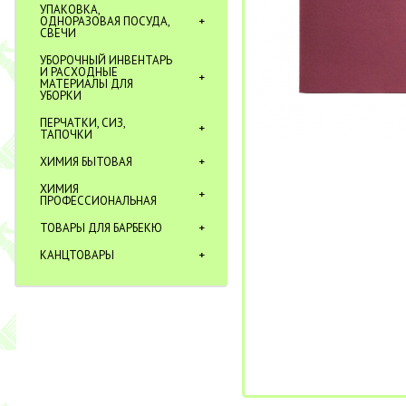
УПАКОВКА,
ОДНОРАЗОВАЯ ПОСУДА,
СВЕЧИ
УБОРОЧНЫЙ ИНВЕНТАРЬ
И РАСХОДНЫЕ
МАТЕРИАЛЫ ДЛЯ
УБОРКИ
ПЕРЧАТКИ, СИЗ,
ТАПОЧКИ
ХИМИЯ БЫТОВАЯ
ХИМИЯ
ПРОФЕССИОНАЛЬНАЯ
ТОВАРЫ ДЛЯ БАРБЕКЮ
КАНЦТОВАРЫ