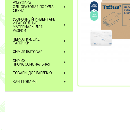
УПАКОВКА,
ОДНОРАЗОВАЯ ПОСУДА,
СВЕЧИ
УБОРОЧНЫЙ ИНВЕНТАРЬ
И РАСХОДНЫЕ
МАТЕРИАЛЫ ДЛЯ
УБОРКИ
ПЕРЧАТКИ, СИЗ,
ТАПОЧКИ
ХИМИЯ БЫТОВАЯ
ХИМИЯ
ПРОФЕССИОНАЛЬНАЯ
ТОВАРЫ ДЛЯ БАРБЕКЮ
КАНЦТОВАРЫ