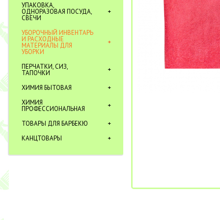
УПАКОВКА,
ОДНОРАЗОВАЯ ПОСУДА,
СВЕЧИ
УБОРОЧНЫЙ ИНВЕНТАРЬ
И РАСХОДНЫЕ
МАТЕРИАЛЫ ДЛЯ
УБОРКИ
ПЕРЧАТКИ, СИЗ,
ТАПОЧКИ
ХИМИЯ БЫТОВАЯ
ХИМИЯ
ПРОФЕССИОНАЛЬНАЯ
ТОВАРЫ ДЛЯ БАРБЕКЮ
КАНЦТОВАРЫ