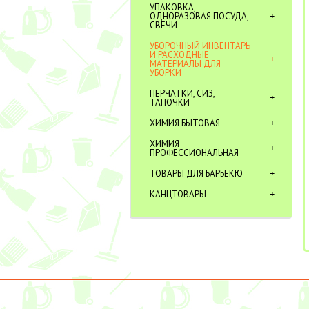
УПАКОВКА,
ОДНОРАЗОВАЯ ПОСУДА,
СВЕЧИ
УБОРОЧНЫЙ ИНВЕНТАРЬ
И РАСХОДНЫЕ
МАТЕРИАЛЫ ДЛЯ
УБОРКИ
ПЕРЧАТКИ, СИЗ,
ТАПОЧКИ
ХИМИЯ БЫТОВАЯ
ХИМИЯ
ПРОФЕССИОНАЛЬНАЯ
ТОВАРЫ ДЛЯ БАРБЕКЮ
КАНЦТОВАРЫ