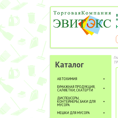
8
п
Гл
Каталог
ТР
АВТОХИМИЯ
БУМАЖНАЯ ПРОДУКЦИЯ,
САЛФЕТКИ, СКАТЕРТИ
ДИСПЕНСЕРЫ,
КОНТЕЙНЕРЫ, БАКИ ДЛЯ
МУСОРА
МЕШКИ ДЛЯ МУСОРА