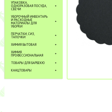
УПАКОВКА,
ОДНОРАЗОВАЯ ПОСУДА,
СВЕЧИ
УБОРОЧНЫЙ ИНВЕНТАРЬ
И РАСХОДНЫЕ
МАТЕРИАЛЫ ДЛЯ
УБОРКИ
ПЕРЧАТКИ, СИЗ,
ТАПОЧКИ
ХИМИЯ БЫТОВАЯ
ХИМИЯ
ПРОФЕССИОНАЛЬНАЯ
ТОВАРЫ ДЛЯ БАРБЕКЮ
КАНЦТОВАРЫ