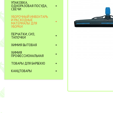
УПАКОВКА,
ОДНОРАЗОВАЯ ПОСУДА,
СВЕЧИ
УБОРОЧНЫЙ ИНВЕНТАРЬ
И РАСХОДНЫЕ
МАТЕРИАЛЫ ДЛЯ
УБОРКИ
ПЕРЧАТКИ, СИЗ,
ТАПОЧКИ
ХИМИЯ БЫТОВАЯ
ХИМИЯ
ПРОФЕССИОНАЛЬНАЯ
ТОВАРЫ ДЛЯ БАРБЕКЮ
КАНЦТОВАРЫ