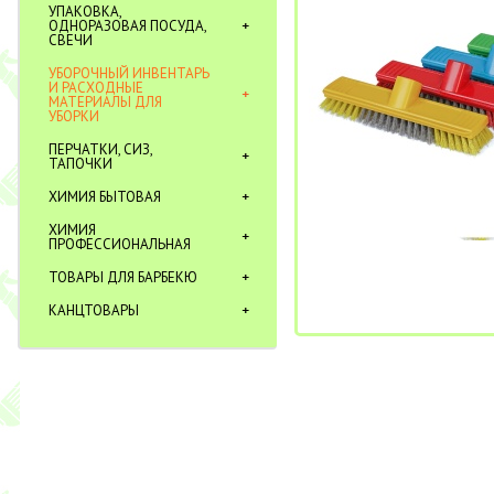
УПАКОВКА,
ОДНОРАЗОВАЯ ПОСУДА,
СВЕЧИ
УБОРОЧНЫЙ ИНВЕНТАРЬ
И РАСХОДНЫЕ
МАТЕРИАЛЫ ДЛЯ
УБОРКИ
ПЕРЧАТКИ, СИЗ,
ТАПОЧКИ
ХИМИЯ БЫТОВАЯ
ХИМИЯ
ПРОФЕССИОНАЛЬНАЯ
ТОВАРЫ ДЛЯ БАРБЕКЮ
КАНЦТОВАРЫ