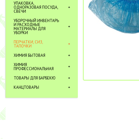
УПАКОВКА,
ОДНОРАЗОВАЯ ПОСУДА,
СВЕЧИ
УБОРОЧНЫЙ ИНВЕНТАРЬ
И РАСХОДНЫЕ
МАТЕРИАЛЫ ДЛЯ
УБОРКИ
ПЕРЧАТКИ, СИЗ,
ТАПОЧКИ
ХИМИЯ БЫТОВАЯ
ХИМИЯ
ПРОФЕССИОНАЛЬНАЯ
ТОВАРЫ ДЛЯ БАРБЕКЮ
КАНЦТОВАРЫ