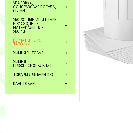
УПАКОВКА,
ОДНОРАЗОВАЯ ПОСУДА,
СВЕЧИ
УБОРОЧНЫЙ ИНВЕНТАРЬ
И РАСХОДНЫЕ
МАТЕРИАЛЫ ДЛЯ
УБОРКИ
ПЕРЧАТКИ, СИЗ,
ТАПОЧКИ
ХИМИЯ БЫТОВАЯ
ХИМИЯ
ПРОФЕССИОНАЛЬНАЯ
ТОВАРЫ ДЛЯ БАРБЕКЮ
КАНЦТОВАРЫ