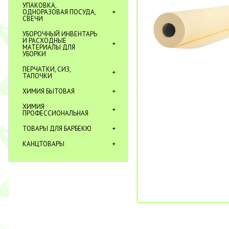
УПАКОВКА,
ОДНОРАЗОВАЯ ПОСУДА,
СВЕЧИ
УБОРОЧНЫЙ ИНВЕНТАРЬ
И РАСХОДНЫЕ
МАТЕРИАЛЫ ДЛЯ
УБОРКИ
ПЕРЧАТКИ, СИЗ,
ТАПОЧКИ
ХИМИЯ БЫТОВАЯ
ХИМИЯ
ПРОФЕССИОНАЛЬНАЯ
ТОВАРЫ ДЛЯ БАРБЕКЮ
КАНЦТОВАРЫ