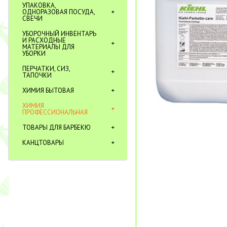
УПАКОВКА,
ОДНОРАЗОВАЯ ПОСУДА,
СВЕЧИ
УБОРОЧНЫЙ ИНВЕНТАРЬ
И РАСХОДНЫЕ
МАТЕРИАЛЫ ДЛЯ
УБОРКИ
ПЕРЧАТКИ, СИЗ,
ТАПОЧКИ
ХИМИЯ БЫТОВАЯ
ХИМИЯ
ПРОФЕССИОНАЛЬНАЯ
ТОВАРЫ ДЛЯ БАРБЕКЮ
КАНЦТОВАРЫ