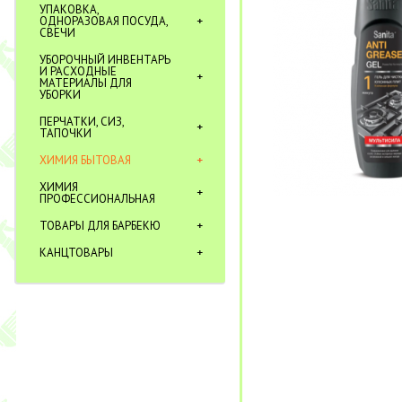
УПАКОВКА,
ОДНОРАЗОВАЯ ПОСУДА,
СВЕЧИ
УБОРОЧНЫЙ ИНВЕНТАРЬ
И РАСХОДНЫЕ
МАТЕРИАЛЫ ДЛЯ
УБОРКИ
ПЕРЧАТКИ, СИЗ,
ТАПОЧКИ
ХИМИЯ БЫТОВАЯ
ХИМИЯ
ПРОФЕССИОНАЛЬНАЯ
ТОВАРЫ ДЛЯ БАРБЕКЮ
КАНЦТОВАРЫ