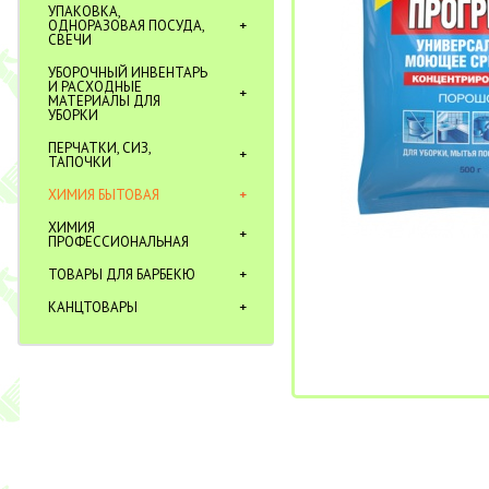
УПАКОВКА,
ОДНОРАЗОВАЯ ПОСУДА,
СВЕЧИ
УБОРОЧНЫЙ ИНВЕНТАРЬ
И РАСХОДНЫЕ
МАТЕРИАЛЫ ДЛЯ
УБОРКИ
ПЕРЧАТКИ, СИЗ,
ТАПОЧКИ
ХИМИЯ БЫТОВАЯ
ХИМИЯ
ПРОФЕССИОНАЛЬНАЯ
ТОВАРЫ ДЛЯ БАРБЕКЮ
КАНЦТОВАРЫ