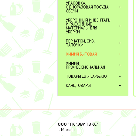
УПАКОВКА,
ОДНОРАЗОВАЯ ПОСУДА,
СВЕЧИ
УБОРОЧНЫЙ ИНВЕНТАРЬ
И РАСХОДНЫЕ
МАТЕРИАЛЫ ДЛЯ
УБОРКИ
ПЕРЧАТКИ, СИЗ,
ТАПОЧКИ
ХИМИЯ БЫТОВАЯ
ХИМИЯ
ПРОФЕССИОНАЛЬНАЯ
ТОВАРЫ ДЛЯ БАРБЕКЮ
КАНЦТОВАРЫ
ООО "ТК "ЭВИТЭКС"
г. Москва