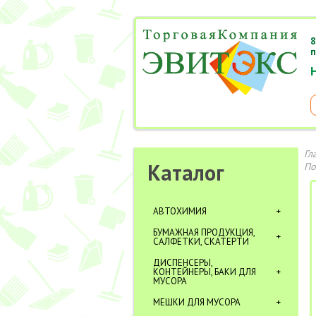
8
п
Гл
Каталог
По
АВТОХИМИЯ
БУМАЖНАЯ ПРОДУКЦИЯ,
САЛФЕТКИ, СКАТЕРТИ
ДИСПЕНСЕРЫ,
КОНТЕЙНЕРЫ, БАКИ ДЛЯ
МУСОРА
МЕШКИ ДЛЯ МУСОРА