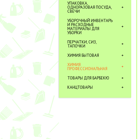
УПАКОВКА,
ОДНОРАЗОВАЯ ПОСУДА,
СВЕЧИ
УБОРОЧНЫЙ ИНВЕНТАРЬ
И РАСХОДНЫЕ
МАТЕРИАЛЫ ДЛЯ
УБОРКИ
ПЕРЧАТКИ, СИЗ,
ТАПОЧКИ
ХИМИЯ БЫТОВАЯ
ХИМИЯ
ПРОФЕССИОНАЛЬНАЯ
ТОВАРЫ ДЛЯ БАРБЕКЮ
КАНЦТОВАРЫ