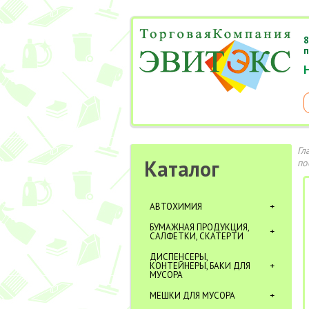
8
п
Гл
Каталог
по
АВТОХИМИЯ
БУМАЖНАЯ ПРОДУКЦИЯ,
САЛФЕТКИ, СКАТЕРТИ
ДИСПЕНСЕРЫ,
КОНТЕЙНЕРЫ, БАКИ ДЛЯ
МУСОРА
МЕШКИ ДЛЯ МУСОРА