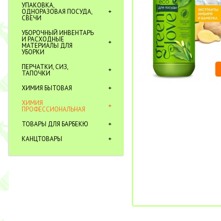
УПАКОВКА,
ОДНОРАЗОВАЯ ПОСУДА,
СВЕЧИ
УБОРОЧНЫЙ ИНВЕНТАРЬ
И РАСХОДНЫЕ
МАТЕРИАЛЫ ДЛЯ
УБОРКИ
ПЕРЧАТКИ, СИЗ,
ТАПОЧКИ
ХИМИЯ БЫТОВАЯ
ХИМИЯ
ПРОФЕССИОНАЛЬНАЯ
ТОВАРЫ ДЛЯ БАРБЕКЮ
КАНЦТОВАРЫ