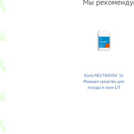
Мы рекоменду
Klinin NEUTRADISH 5л
Моющее средство для
посуды и окон 1/3