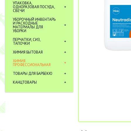
УПАКОВКА,
ОДНОРАЗОВАЯ ПОСУДА,
СВЕЧИ
УБОРОЧНЫЙ ИНВЕНТАРЬ
И РАСХОДНЫЕ
МАТЕРИАЛЫ ДЛЯ
УБОРКИ
ПЕРЧАТКИ, СИЗ,
ТАПОЧКИ
ХИМИЯ БЫТОВАЯ
ХИМИЯ
ПРОФЕССИОНАЛЬНАЯ
ТОВАРЫ ДЛЯ БАРБЕКЮ
КАНЦТОВАРЫ