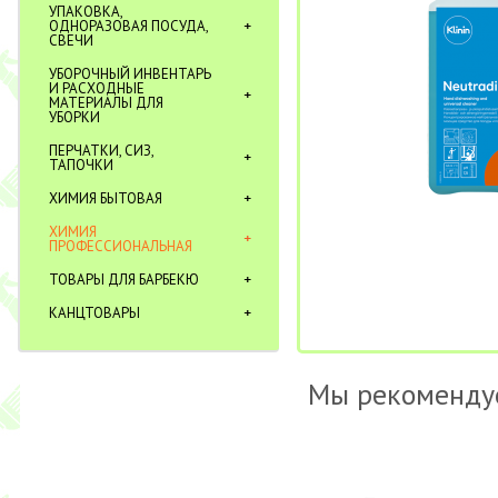
УПАКОВКА,
ОДНОРАЗОВАЯ ПОСУДА,
СВЕЧИ
УБОРОЧНЫЙ ИНВЕНТАРЬ
И РАСХОДНЫЕ
МАТЕРИАЛЫ ДЛЯ
УБОРКИ
ПЕРЧАТКИ, СИЗ,
ТАПОЧКИ
ХИМИЯ БЫТОВАЯ
ХИМИЯ
ПРОФЕССИОНАЛЬНАЯ
ТОВАРЫ ДЛЯ БАРБЕКЮ
КАНЦТОВАРЫ
Мы рекоменду