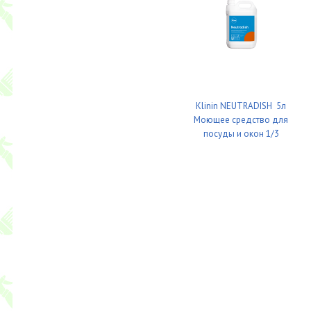
Klinin NEUTRADISH 5л
Моющее средство для
посуды и окон 1/3