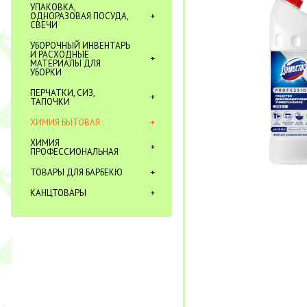
УПАКОВКА,
ОДНОРАЗОВАЯ ПОСУДА,
СВЕЧИ
УБОРОЧНЫЙ ИНВЕНТАРЬ
И РАСХОДНЫЕ
МАТЕРИАЛЫ ДЛЯ
УБОРКИ
ПЕРЧАТКИ, СИЗ,
ТАПОЧКИ
ХИМИЯ БЫТОВАЯ
ХИМИЯ
ПРОФЕССИОНАЛЬНАЯ
ТОВАРЫ ДЛЯ БАРБЕКЮ
КАНЦТОВАРЫ