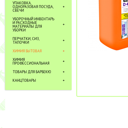
УПАКОВКА,
ОДНОРАЗОВАЯ ПОСУДА,
СВЕЧИ
УБОРОЧНЫЙ ИНВЕНТАРЬ
И РАСХОДНЫЕ
МАТЕРИАЛЫ ДЛЯ
УБОРКИ
ПЕРЧАТКИ, СИЗ,
ТАПОЧКИ
ХИМИЯ БЫТОВАЯ
ХИМИЯ
ПРОФЕССИОНАЛЬНАЯ
ТОВАРЫ ДЛЯ БАРБЕКЮ
КАНЦТОВАРЫ