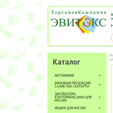
8
п
Гл
Каталог
20
АВТОХИМИЯ
БУМАЖНАЯ ПРОДУКЦИЯ,
САЛФЕТКИ, СКАТЕРТИ
ДИСПЕНСЕРЫ,
КОНТЕЙНЕРЫ, БАКИ ДЛЯ
МУСОРА
МЕШКИ ДЛЯ МУСОРА