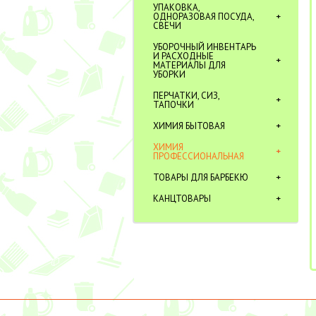
УПАКОВКА,
ОДНОРАЗОВАЯ ПОСУДА,
СВЕЧИ
УБОРОЧНЫЙ ИНВЕНТАРЬ
И РАСХОДНЫЕ
МАТЕРИАЛЫ ДЛЯ
УБОРКИ
ПЕРЧАТКИ, СИЗ,
ТАПОЧКИ
ХИМИЯ БЫТОВАЯ
ХИМИЯ
ПРОФЕССИОНАЛЬНАЯ
ТОВАРЫ ДЛЯ БАРБЕКЮ
КАНЦТОВАРЫ