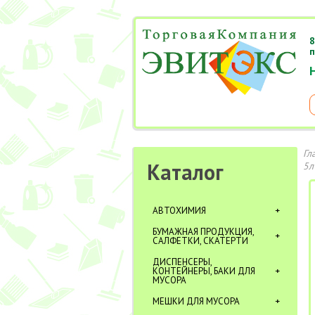
8
п
Гл
Каталог
5л
АВТОХИМИЯ
БУМАЖНАЯ ПРОДУКЦИЯ,
САЛФЕТКИ, СКАТЕРТИ
ДИСПЕНСЕРЫ,
КОНТЕЙНЕРЫ, БАКИ ДЛЯ
МУСОРА
МЕШКИ ДЛЯ МУСОРА