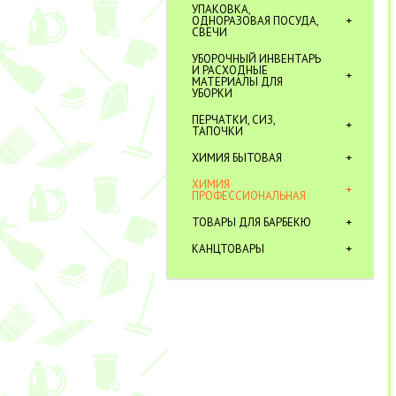
УПАКОВКА,
ОДНОРАЗОВАЯ ПОСУДА,
СВЕЧИ
УБОРОЧНЫЙ ИНВЕНТАРЬ
И РАСХОДНЫЕ
МАТЕРИАЛЫ ДЛЯ
УБОРКИ
ПЕРЧАТКИ, СИЗ,
ТАПОЧКИ
ХИМИЯ БЫТОВАЯ
ХИМИЯ
ПРОФЕССИОНАЛЬНАЯ
ТОВАРЫ ДЛЯ БАРБЕКЮ
КАНЦТОВАРЫ