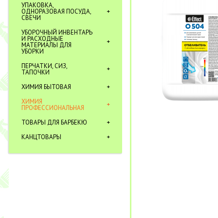
УПАКОВКА,
ОДНОРАЗОВАЯ ПОСУДА,
СВЕЧИ
УБОРОЧНЫЙ ИНВЕНТАРЬ
И РАСХОДНЫЕ
МАТЕРИАЛЫ ДЛЯ
УБОРКИ
ПЕРЧАТКИ, СИЗ,
ТАПОЧКИ
ХИМИЯ БЫТОВАЯ
ХИМИЯ
ПРОФЕССИОНАЛЬНАЯ
ТОВАРЫ ДЛЯ БАРБЕКЮ
КАНЦТОВАРЫ