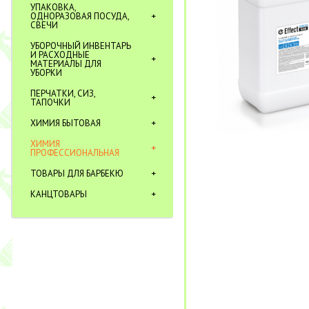
УПАКОВКА,
ОДНОРАЗОВАЯ ПОСУДА,
СВЕЧИ
УБОРОЧНЫЙ ИНВЕНТАРЬ
И РАСХОДНЫЕ
МАТЕРИАЛЫ ДЛЯ
УБОРКИ
ПЕРЧАТКИ, СИЗ,
ТАПОЧКИ
ХИМИЯ БЫТОВАЯ
ХИМИЯ
ПРОФЕССИОНАЛЬНАЯ
ТОВАРЫ ДЛЯ БАРБЕКЮ
КАНЦТОВАРЫ