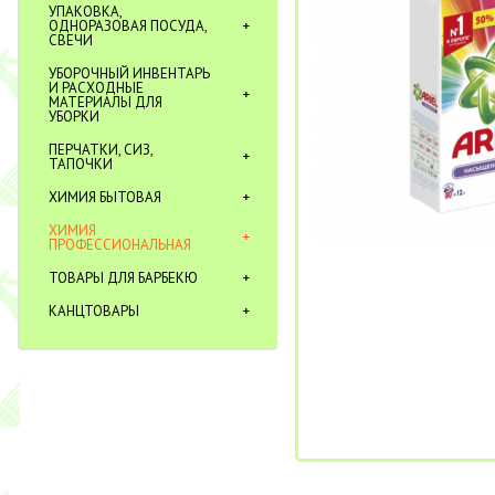
УПАКОВКА,
ОДНОРАЗОВАЯ ПОСУДА,
СВЕЧИ
УБОРОЧНЫЙ ИНВЕНТАРЬ
И РАСХОДНЫЕ
МАТЕРИАЛЫ ДЛЯ
УБОРКИ
ПЕРЧАТКИ, СИЗ,
ТАПОЧКИ
ХИМИЯ БЫТОВАЯ
ХИМИЯ
ПРОФЕССИОНАЛЬНАЯ
ТОВАРЫ ДЛЯ БАРБЕКЮ
КАНЦТОВАРЫ