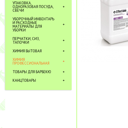
УПАКОВКА,
ОДНОРАЗОВАЯ ПОСУДА,
СВЕЧИ
УБОРОЧНЫЙ ИНВЕНТАРЬ
И РАСХОДНЫЕ
МАТЕРИАЛЫ ДЛЯ
УБОРКИ
ПЕРЧАТКИ, СИЗ,
ТАПОЧКИ
ХИМИЯ БЫТОВАЯ
ХИМИЯ
ПРОФЕССИОНАЛЬНАЯ
ТОВАРЫ ДЛЯ БАРБЕКЮ
КАНЦТОВАРЫ