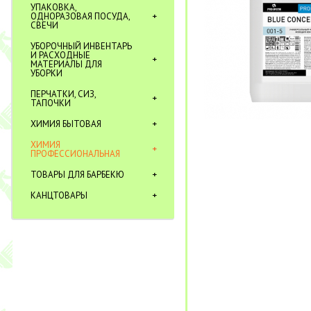
УПАКОВКА,
ОДНОРАЗОВАЯ ПОСУДА,
СВЕЧИ
УБОРОЧНЫЙ ИНВЕНТАРЬ
И РАСХОДНЫЕ
МАТЕРИАЛЫ ДЛЯ
УБОРКИ
ПЕРЧАТКИ, СИЗ,
ТАПОЧКИ
ХИМИЯ БЫТОВАЯ
ХИМИЯ
ПРОФЕССИОНАЛЬНАЯ
ТОВАРЫ ДЛЯ БАРБЕКЮ
КАНЦТОВАРЫ